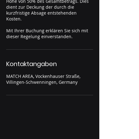
Höhe von 50% des Gesamtbetrags. Dies
dient zur Deckung der durch die
kurzfristige Absage entstehenden
Kosten.
Mit Ihrer Buchung erklären Sie sich mit
dieser Regelung einverstanden.
Kontaktangaben
MATCH AREA, Vockenhauser Straße,
Villingen-Schwenningen, Germany