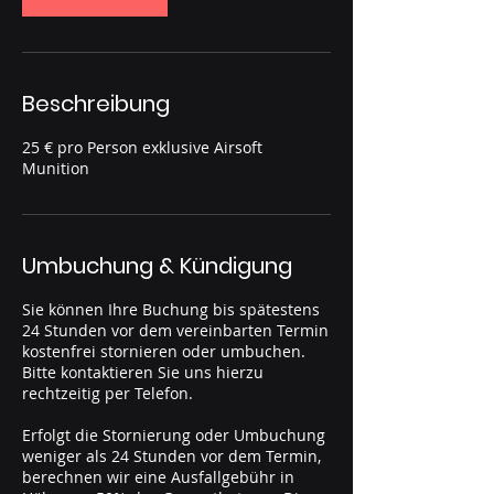
n
.
Beschreibung
25 € pro Person exklusive Airsoft
Munition
Umbuchung & Kündigung
Sie können Ihre Buchung bis spätestens
24 Stunden vor dem vereinbarten Termin
kostenfrei stornieren oder umbuchen.
Bitte kontaktieren Sie uns hierzu
rechtzeitig per Telefon.
Erfolgt die Stornierung oder Umbuchung
weniger als 24 Stunden vor dem Termin,
berechnen wir eine Ausfallgebühr in